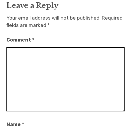
Leave a Reply
Your email address will not be published.
Required
fields are marked
*
Comment
*
Name
*