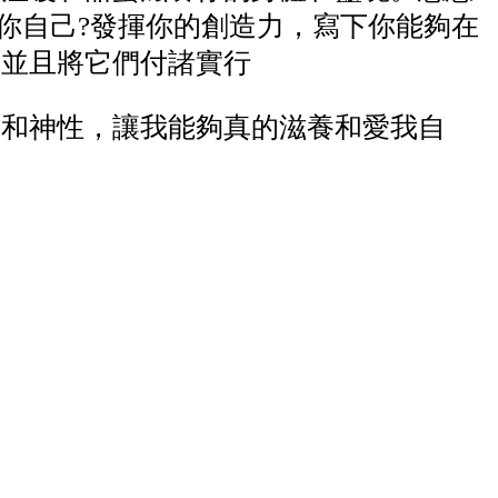
你自己?發揮你的創造力，寫下你能夠在
，並且將它們付諸實行
、和神性，讓我能夠真的滋養和愛我自