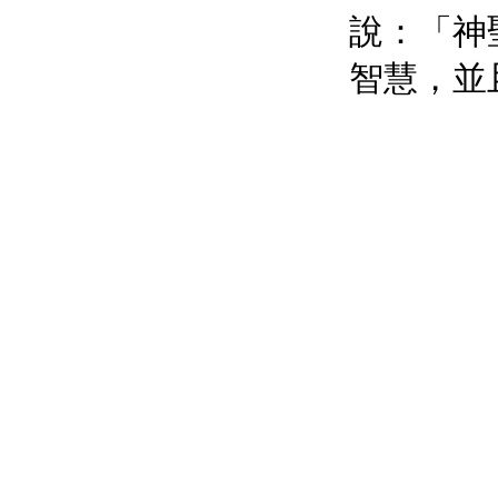
說：「神
智慧，並